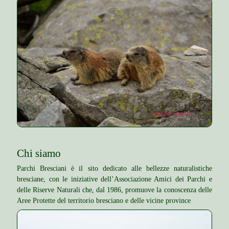
Chi siamo
Parchi Bresciani è il sito dedicato alle bellezze naturalistiche
bresciane, con le iniziative dell’Associazione Amici dei Parchi e
delle Riserve Naturali che, dal 1986, promuove la conoscenza delle
Aree Protette del territorio bresciano e delle vicine province