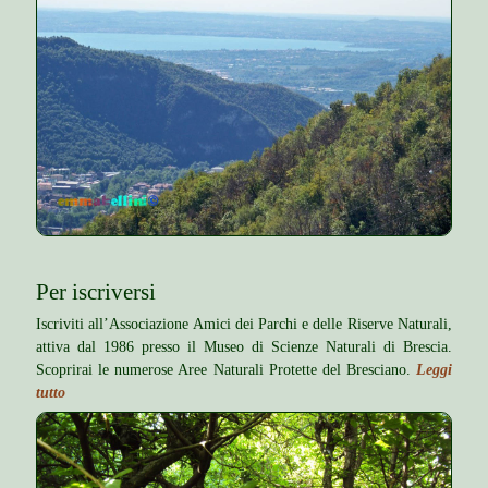
Per iscriversi
Iscriviti all’Associazione Amici dei Parchi e delle Riserve Naturali,
attiva dal 1986 presso il Museo di Scienze Naturali di Brescia.
Scoprirai le numerose Aree Naturali Protette del Bresciano.
Leggi
tutto