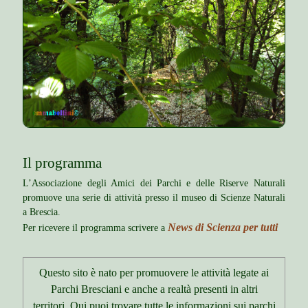
Il programma
L’Associazione degli Amici dei Parchi e delle Riserve Naturali
promuove una serie di attività presso il museo di Scienze Naturali
a Brescia.
News di Scienza per tutti
Per ricevere il programma scrivere a
Questo sito è nato per promuovere le attività legate ai
Parchi Bresciani e anche a realtà presenti in altri
territori. Qui puoi trovare tutte le informazioni sui parchi