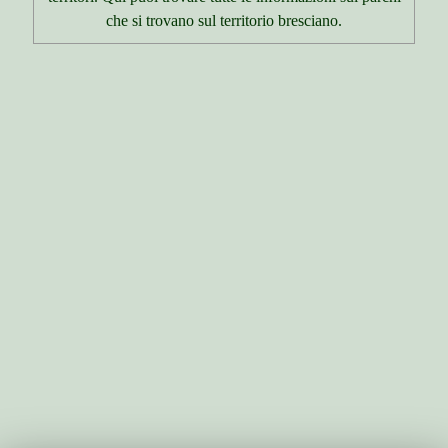
che si trovano sul territorio bresciano.