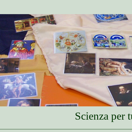
Scienza per t