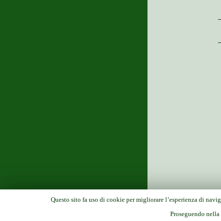
Questo sito fa uso di cookie per migliorare l’esperienza di navig
Proseguendo nella n