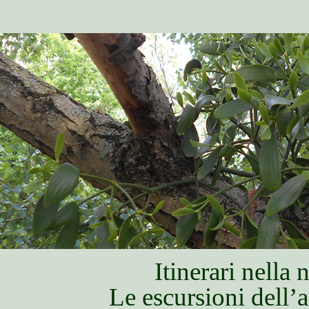
Itinerari nella 
Le escursioni dell